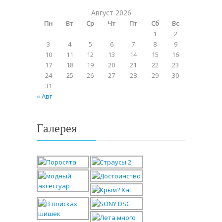
Август 2026
Пн
Вт
Ср
Чт
Пт
Сб
Вс
1
2
3
4
5
6
7
8
9
10
11
12
13
14
15
16
17
18
19
20
21
22
23
24
25
26
27
28
29
30
31
« Авг
Галерея