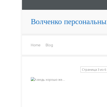
Волченко персональны
Home
Blog
Страница 3 из 6