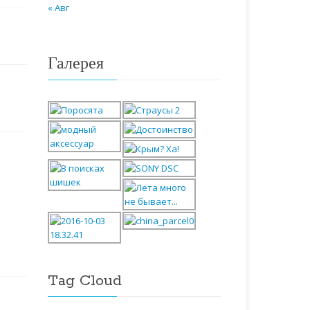
« Авг
Галерея
Tag Cloud