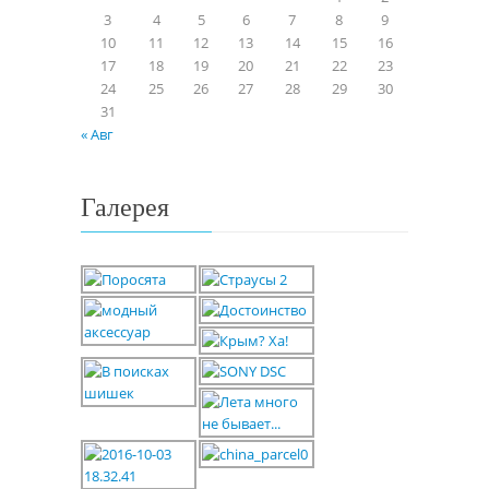
3
4
5
6
7
8
9
10
11
12
13
14
15
16
17
18
19
20
21
22
23
24
25
26
27
28
29
30
31
« Авг
Галерея