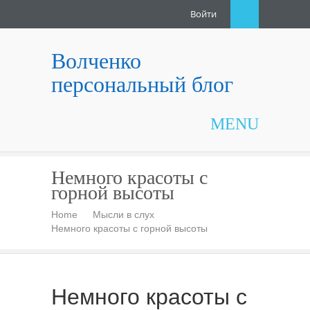
Войти
Волченко
персональный блог
MENU
Немного красоты с
горной высоты
Home
Мысли в слух
Немного красоты с горной высоты
Немного красоты с