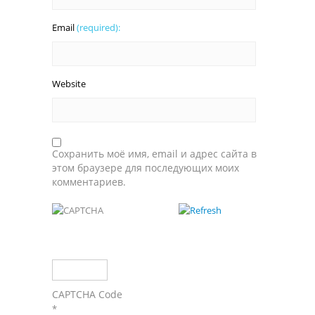
Email
(required):
Website
Сохранить моё имя, email и адрес сайта в
этом браузере для последующих моих
комментариев.
CAPTCHA Code
*