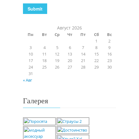
Август 2026
Пн
Вт
Ср
Чт
Пт
Сб
Вс
1
2
3
4
5
6
7
8
9
10
11
12
13
14
15
16
17
18
19
20
21
22
23
24
25
26
27
28
29
30
31
« Авг
Галерея